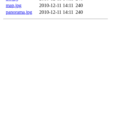
map.jpg
2010-12-11 14:11
240
panorama.jpg
2010-12-11 14:11
240