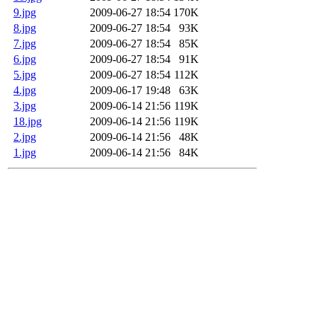
9.jpg
2009-06-27 18:54
170K
8.jpg
2009-06-27 18:54
93K
7.jpg
2009-06-27 18:54
85K
6.jpg
2009-06-27 18:54
91K
5.jpg
2009-06-27 18:54
112K
4.jpg
2009-06-17 19:48
63K
3.jpg
2009-06-14 21:56
119K
18.jpg
2009-06-14 21:56
119K
2.jpg
2009-06-14 21:56
48K
1.jpg
2009-06-14 21:56
84K