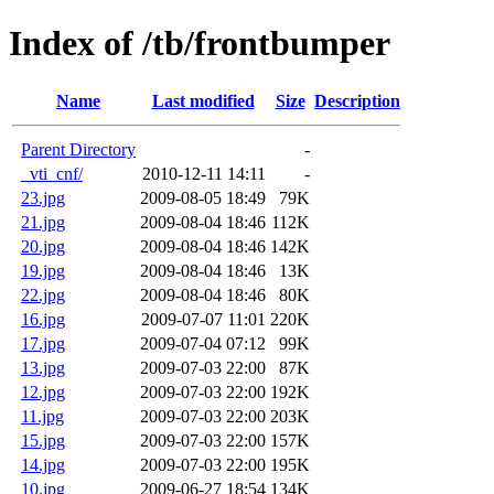
Index of /tb/frontbumper
Name
Last modified
Size
Description
Parent Directory
-
_vti_cnf/
2010-12-11 14:11
-
23.jpg
2009-08-05 18:49
79K
21.jpg
2009-08-04 18:46
112K
20.jpg
2009-08-04 18:46
142K
19.jpg
2009-08-04 18:46
13K
22.jpg
2009-08-04 18:46
80K
16.jpg
2009-07-07 11:01
220K
17.jpg
2009-07-04 07:12
99K
13.jpg
2009-07-03 22:00
87K
12.jpg
2009-07-03 22:00
192K
11.jpg
2009-07-03 22:00
203K
15.jpg
2009-07-03 22:00
157K
14.jpg
2009-07-03 22:00
195K
10.jpg
2009-06-27 18:54
134K