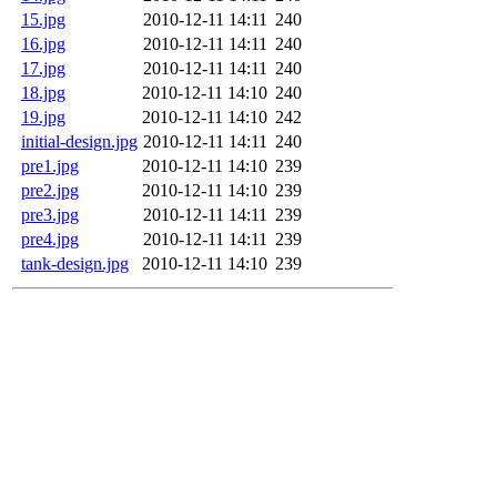
15.jpg
2010-12-11 14:11
240
16.jpg
2010-12-11 14:11
240
17.jpg
2010-12-11 14:11
240
18.jpg
2010-12-11 14:10
240
19.jpg
2010-12-11 14:10
242
initial-design.jpg
2010-12-11 14:11
240
pre1.jpg
2010-12-11 14:10
239
pre2.jpg
2010-12-11 14:10
239
pre3.jpg
2010-12-11 14:11
239
pre4.jpg
2010-12-11 14:11
239
tank-design.jpg
2010-12-11 14:10
239